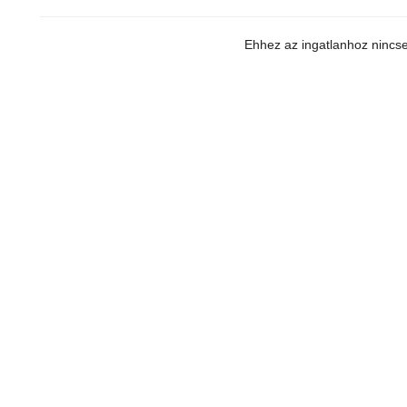
Ehhez az ingatlanhoz nincsen