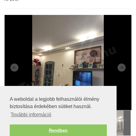
A weboldal a legjobb felhasználói élmény
biztosítása érdekében sütiket használ.
További információ
Rendben