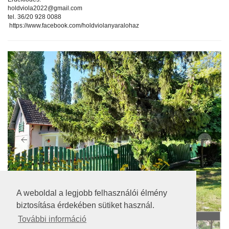
holdviola2022@gmail.com
tel. 36/20 928 0088
https://www.facebook.com/holdviolanyaralohaz
A weboldal a legjobb felhasználói élmény
biztosítása érdekében sütiket használ.
További információ